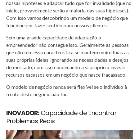
nossas hipóteses e adaptar tudo que for invalidado (que no
início, provavelmente serão a maioria das suas hipóteses).
Com isso vamos descobrindo um modelo de negócio que
funcione por fazer sentido para nossos clientes.
Sem uma grande capacidade de adaptação o
empreendedor não consegue isso. Geralmente as pessoas
que não tem essa característica se mantém muito fixas as
suas próprias ideias, ignorando as necessidades e desejos
do mercado, com isso condenando a si próprio a investir
recursos escassos em um negócio que nasce fracassado.
O modelo de negócio nunca será flexível se o indivíduo à
frente deste negócio não for.
INOVADOR:
Capacidade de Encontrar
Problemas Reais