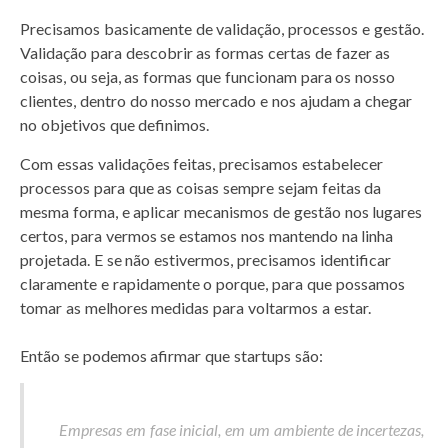
Precisamos basicamente de validação, processos e gestão.
Validação para descobrir as formas certas de fazer as
coisas, ou seja, as formas que funcionam para os nosso
clientes, dentro do nosso mercado e nos ajudam a chegar
no objetivos que definimos.
Com essas validações feitas, precisamos estabelecer
processos para que as coisas sempre sejam feitas da
mesma forma, e aplicar mecanismos de gestão nos lugares
certos, para vermos se estamos nos mantendo na linha
projetada. E se não estivermos, precisamos identificar
claramente e rapidamente o porque, para que possamos
tomar as melhores medidas para voltarmos a estar.
Então se podemos afirmar que startups são:
Empresas em fase inicial, em um ambiente de incertezas,