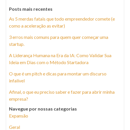
Posts mais recentes
As 5 merdas fatais que todo empreendedor comete (e
como a aceleração as evitar)
3 erros mais comuns para quem quer começar uma
startup.
A Liderança Humana na Era da IA: Como Validar Sua
Ideia em Dias com o Método Startadora
O que é um pitch e dicas para montar um discurso
infalível
Afinal, o que eu preciso saber e fazer para abrir minha
empresa?
Navegue por nossas categorias
Expansão
Geral