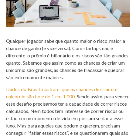
Qualquer jogador sabe que quanto maior o risco, maior a
chance de ganho (e vice-versa). Com startups não é
diferente, o prêmio é bilionário e os riscos são tão grandes
quanto. Sabemos que assim como as chances de criar um
unicórnio são grandes, as chances de fracassar e quebrar
são extremamente maiores.
Dados do Brasil mostram, que as chances de criar um
unicórnio são hoje de 1 em 1.000
. Sendo assim, para vencer
esse desafio precisamos ter a capacidade de correr riscos
calculados. Nem todos tem interesse de correr riscos ou
estão em um momento de vida em possam se dar a esse
luxo. Mas para aqueles que podem e querem, precisam
conseguir “fatiar esses riscos”, e se questionarem quais são