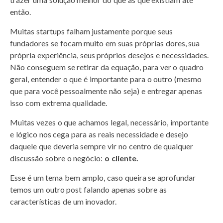
então.
Muitas startups falham justamente porque seus
fundadores se focam muito em suas próprias dores, sua
própria experiência, seus próprios desejos e necessidades.
Não conseguem se retirar da equação, para ver o quadro
geral, entender o que é importante para o outro (mesmo
que para você pessoalmente não seja) e entregar apenas
isso com extrema qualidade.
Muitas vezes o que achamos legal, necessário, importante
e lógico nos cega para as reais necessidade e desejo
daquele que deveria sempre vir no centro de qualquer
discussão sobre o negócio:
o cliente.
Esse é um tema bem amplo, caso queira se aprofundar
temos um outro post falando apenas sobre as
características de um inovador.