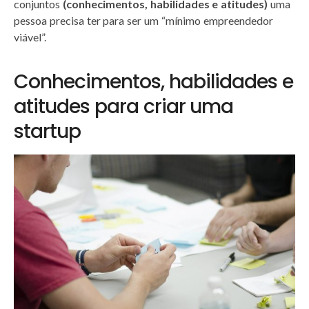
conjuntos
(conhecimentos, habilidades e atitudes)
uma
pessoa precisa ter para ser um “mínimo empreendedor
viável”.
Conhecimentos, habilidades e
atitudes para criar uma
startup