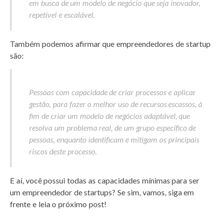
em busca de um modelo de negócio que seja inovador,
repetível e escalável.
Também podemos afirmar que empreendedores de startup
são:
Pessoas com capacidade de criar processos e aplicar
gestão, para fazer o melhor uso de recursos escassos, à
fim de criar um modelo de negócios adaptável, que
resolva um problema real, de um grupo específico de
pessoas, enquanto identificam e mitigam os principais
riscos deste processo.
E aí, você possui todas as capacidades mínimas para ser
um empreendedor de startups?
Se sim, vamos, siga em
frente e leia o próximo post!