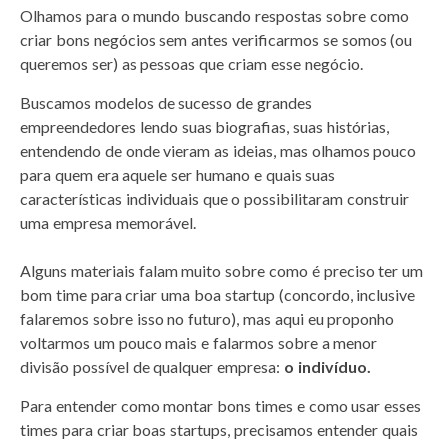
Olhamos para o mundo buscando respostas sobre como
criar bons negócios sem antes verificarmos se somos (ou
queremos ser) as pessoas que criam esse negócio.
Buscamos modelos de sucesso de grandes
empreendedores lendo suas biografias, suas histórias,
entendendo de onde vieram as ideias, mas olhamos pouco
para quem era aquele ser humano e quais suas
características individuais que o possibilitaram construir
uma empresa memorável.
Alguns materiais falam muito sobre como é preciso ter um
bom time para criar uma boa startup (concordo, inclusive
falaremos sobre isso no futuro), mas aqui eu proponho
voltarmos um pouco mais e falarmos sobre a menor
divisão possível de qualquer empresa:
o indivíduo.
Para entender como montar bons times e como usar esses
times para criar boas startups, precisamos entender quais