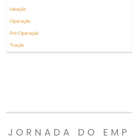
Ideação
Operação
Pré Operação
Tração
JORNADA DO EMP