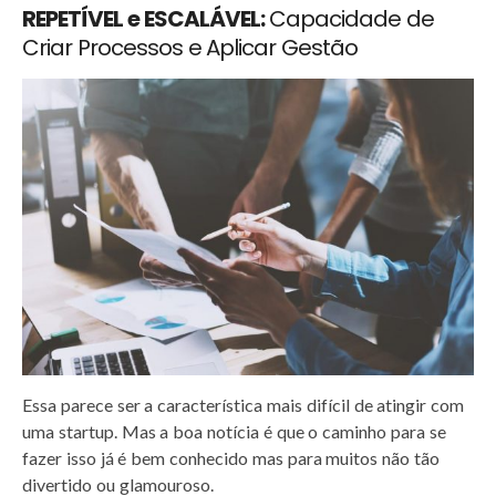
REPETÍVEL e ESCALÁVEL:
Capacidade de
Criar Processos e Aplicar Gestão
Essa parece ser a característica mais difícil de atingir com
uma startup. Mas a boa notícia é que o caminho para se
fazer isso já é bem conhecido mas para muitos não tão
divertido ou glamouroso.