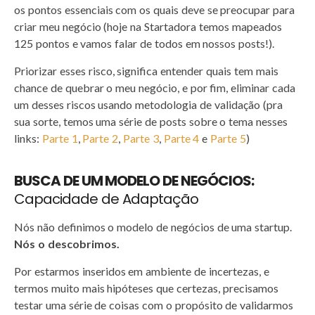
os pontos essenciais com os quais deve se preocupar para
criar meu negócio (hoje na Startadora temos mapeados
125 pontos e vamos falar de todos em nossos posts!).
Priorizar esses risco, significa entender quais tem mais
chance de quebrar o meu negócio, e por fim, eliminar cada
um desses riscos usando metodologia de validação (pra
sua sorte, temos uma série de posts sobre o tema nesses
links:
Parte 1
,
Parte 2
,
Parte 3
,
Parte 4
e
Parte 5
)
BUSCA DE UM MODELO DE NEGÓCIOS:
Capacidade de Adaptação
Nós não definimos o modelo de negócios de uma startup.
Nós o descobrimos.
Por estarmos inseridos em ambiente de incertezas, e
termos muito mais hipóteses que certezas, precisamos
testar uma série de coisas com o propósito de validarmos