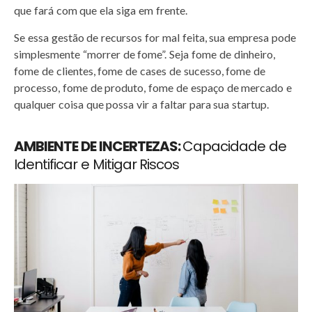
que fará com que ela siga em frente.
Se essa gestão de recursos for mal feita, sua empresa pode
simplesmente “morrer de fome”. Seja fome de dinheiro,
fome de clientes, fome de cases de sucesso, fome de
processo, fome de produto, fome de espaço de mercado e
qualquer coisa que possa vir a faltar para sua startup.
AMBIENTE DE INCERTEZAS:
Capacidade de
Identificar e Mitigar Riscos