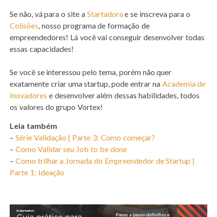
Se não, vá para o site a
Startadora
e se inscreva para o
Colisões
, nosso programa de formação de
empreendedores! Lá você vai conseguir desenvolver todas
essas capacidades!
Se você se interessou pelo tema, porém não quer
exatamente criar uma startup, pode entrar na
Academia de
Inovadores
e desenvolver além dessas habilidades, todos
os valores do grupo Vortex!
Leia também
–
Série Validação | Parte 3: Como começar?
–
Como Validar seu Job to be done
–
Como trilhar a Jornada do Empreendedor de Startup |
Parte 1: Ideação