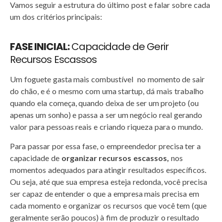
Vamos seguir a estrutura do último post e falar sobre cada
um dos critérios principais:
FASE INICIAL:
Capacidade de
Gerir
Recursos Escassos
Um foguete gasta mais combustível no momento de sair
do chão, e é o mesmo com uma startup, dá mais trabalho
quando ela começa, quando deixa de ser um projeto (ou
apenas um sonho) e passa a ser um negócio real gerando
valor para pessoas reais e criando riqueza para o mundo.
Para passar por essa fase, o empreendedor precisa ter a
capacidade de
organizar recursos escassos,
nos
momentos adequados para atingir resultados específicos.
Ou seja, até que sua empresa esteja redonda, você precisa
ser capaz de entender o que a empresa mais precisa em
cada momento e organizar os recursos que você tem (que
geralmente serão poucos) à fim de produzir o resultado