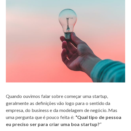
Quando ouvimos falar sobre começar uma startup,
geralmente as definições vão logo para o sentido da
empresa, do business e da modelagem de negócio. Mas
uma pergunta que é pouco feita é:
“Qual tipo de pessoa
eu preciso ser para criar uma boa startup?
”