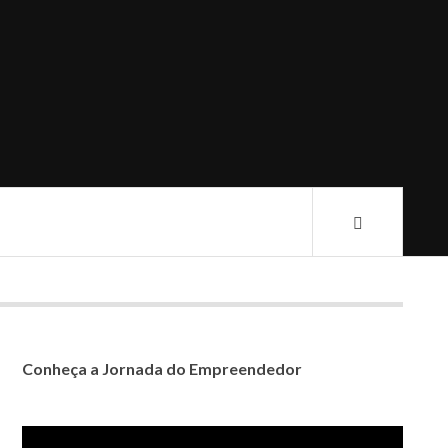
Conheça a Jornada do Empreendedor