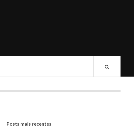
Posts mais recentes