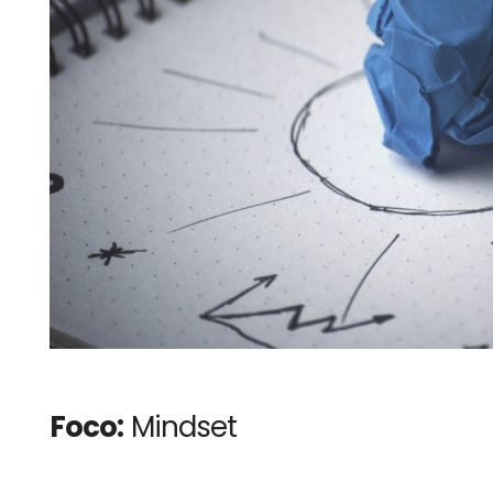
Foco:
Mindset