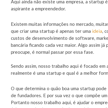
Aqui ainda não existe uma empresa, a startup 
aspirante a empreendedor.
Existem muitas informações no mercado, muita
que criar uma startup é apenas ter uma
ideia
, 
custos de desenvolvimento de software, market
bancária ficando cada vez maior. Algo assim já 
preocupe, é normal passar por essa fase.
Sendo assim, nosso trabalho aqui é focado em
realmente é uma startup e qual é a melhor for
O que determina o quão boa uma startup pode 
de fundadores. E por sua vez o que compõe um b
Portanto nosso trabalho aqui, é ajudar o empre