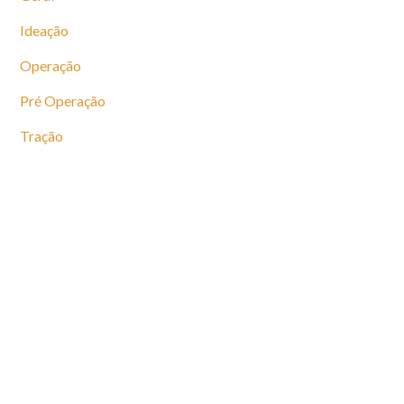
Ideação
Operação
Pré Operação
Tração