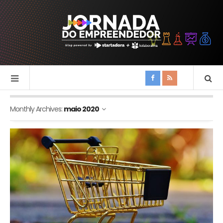
Monthly Archives:
maio 2020