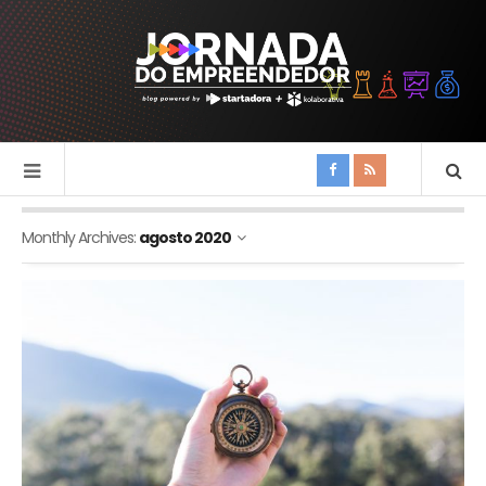
Monthly Archives:
agosto 2020