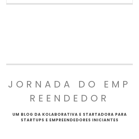
JORNADA DO EMP
REENDEDOR
UM BLOG DA KOLABORATIVA E STARTADORA PARA
STARTUPS E EMPREENDEDORES INICIANTES