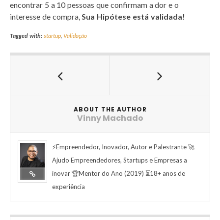
encontrar 5 a 10 pessoas que confirmam a dor e o
interesse de compra,
Sua Hipótese está validada!
Tagged with:
startup
,
Validação
ABOUT THE AUTHOR
Vinny Machado
⚡Empreendedor, Inovador, Autor e Palestrante 🚀
Ajudo Empreendedores, Startups e Empresas a
inovar 🏆Mentor do Ano (2019) ⏳18+ anos de
experiência