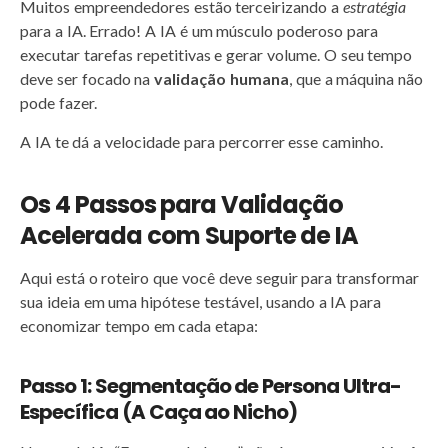
Muitos empreendedores estão terceirizando a
estratégia
para a IA. Errado! A IA é um músculo poderoso para
executar tarefas repetitivas e gerar volume. O seu tempo
deve ser focado na
validação humana
, que a máquina não
pode fazer.
A IA te dá a velocidade para percorrer esse caminho.
Os 4 Passos para Validação
Acelerada com Suporte de IA
Aqui está o roteiro que você deve seguir para transformar
sua ideia em uma hipótese testável, usando a IA para
economizar tempo em cada etapa:
Passo 1: Segmentação de Persona Ultra-
Específica (A Caça ao Nicho)