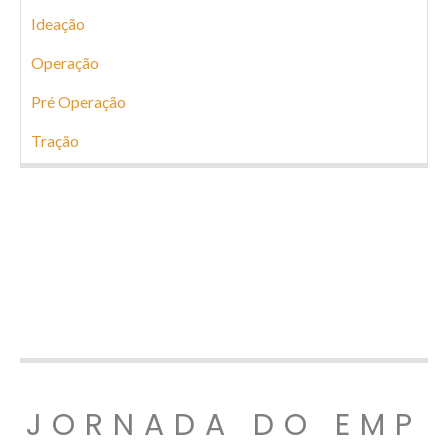
Ideação
Operação
Pré Operação
Tração
JORNADA DO EMP