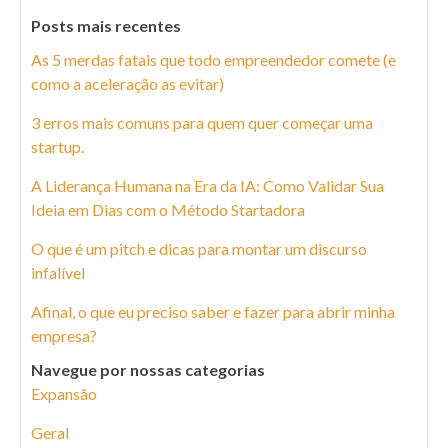
Posts mais recentes
As 5 merdas fatais que todo empreendedor comete (e
como a aceleração as evitar)
3 erros mais comuns para quem quer começar uma
startup.
A Liderança Humana na Era da IA: Como Validar Sua
Ideia em Dias com o Método Startadora
O que é um pitch e dicas para montar um discurso
infalível
Afinal, o que eu preciso saber e fazer para abrir minha
empresa?
Navegue por nossas categorias
Expansão
Geral