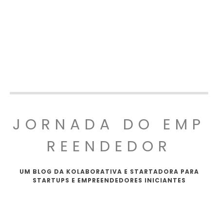
JORNADA DO EMP
REENDEDOR
UM BLOG DA KOLABORATIVA E STARTADORA PARA
STARTUPS E EMPREENDEDORES INICIANTES