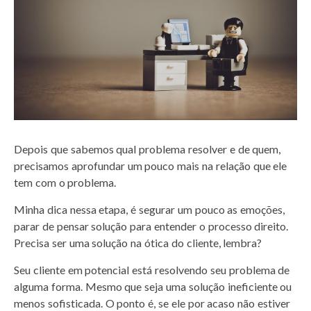
Depois que sabemos qual problema resolver e de quem,
precisamos aprofundar um pouco mais na relação que ele
tem com o problema.
Minha dica nessa etapa, é segurar um pouco as emoções,
parar de pensar solução para entender o processo direito.
Precisa ser uma solução na ótica do cliente, lembra?
Seu cliente em potencial está resolvendo seu problema de
alguma forma. Mesmo que seja uma solução ineficiente ou
menos sofisticada. O ponto é, s
e ele por acaso não estiver