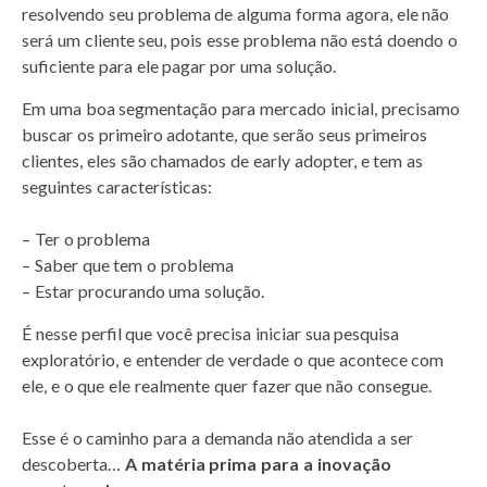
resolvendo seu problema de alguma forma agora, ele não
será um cliente seu, pois esse problema não está doendo o
suficiente para ele pagar por uma solução.
Em uma boa segmentação para mercado inicial, precisamo
buscar os primeiro adotante, que serão seus primeiros
clientes, eles são chamados de early adopter, e tem as
seguintes características:
– Ter o problema
– Saber que tem o problema
– Estar procurando uma solução.
É nesse perfil que você precisa iniciar sua pesquisa
exploratório, e entender de verdade o que acontece com
ele, e o que ele realmente quer fazer que não consegue.
Esse é o caminho para a demanda não atendida a ser
descoberta…
A matéria prima para a inovação