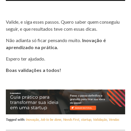
Valide, e siga esses passos.
Quero saber quem conseguiu
seguir, e que resultados teve com essas dicas.
Não adianta só ficar pensando muito.
Inovação é
aprendizado na prática.
Espero ter ajudado.
Boas validações a todos!
Tagged with:
Inovação
,
Job to be done
,
Needs First
,
startup
,
Validação
,
Vendas