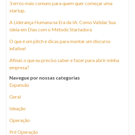
3 erros mais comuns para quem quer começar uma
startup.
A Liderança Humana na Era da IA: Como Validar Sua
Ideia em Dias com o Método Startadora
O que é um pitch e dicas para montar um discurso
infalível
Afinal, o que eu preciso saber e fazer para abrir minha
empresa?
Navegue por nossas categorias
Expansão
Geral
Ideação
Operação
Pré Operação