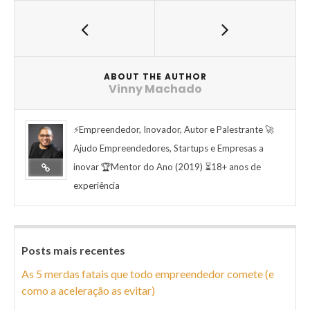
ABOUT THE AUTHOR
Vinny Machado
⚡Empreendedor, Inovador, Autor e Palestrante 🚀
Ajudo Empreendedores, Startups e Empresas a
inovar 🏆Mentor do Ano (2019) ⏳18+ anos de
experiência
Posts mais recentes
As 5 merdas fatais que todo empreendedor comete (e
como a aceleração as evitar)