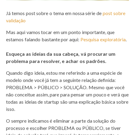
J
á temos post sobre o tema em nossa série de
post sobre
validação
Mas aqui vamos tocar em um ponto importante, que
estamos falando bastante por aqui:
Pesquisa exploratória
.
Esqueça as ideias da sua cabeça, vá procurar um
problema para resolver, e achar os padrões.
Quando digo ideia, estou me referindo a uma espécie de
modelo onde você já tem a seguinte relação definida:
PROBLEMA > PÚBLICO > SOLUÇÃO.
Mesmo que você
não conceitue assim, pare para pensar um pouco e verá que
todas as ideias de startup são uma explicação básica sobre
isso.
O sempre indicamos é eliminar a parte da solução do
processo e escolher PROBLEMA ou PÚBLICO,
se tiver