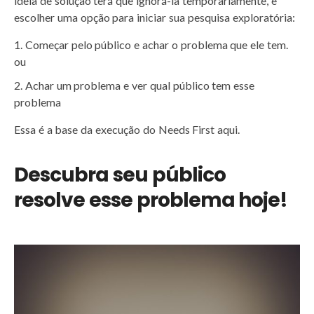
ideia de solução terá que ignorá-la temporariamente, e
escolher uma opção para iniciar sua pesquisa exploratória:
Começar pelo público e achar o problema que ele tem.
ou
Achar um problema e ver qual público tem esse
problema
Essa é a base da execução do Needs First aqui.
Descubra seu público
resolve esse problema hoje!