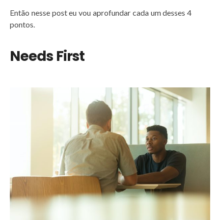
Então nesse post eu vou aprofundar cada um desses 4
pontos.
Needs First