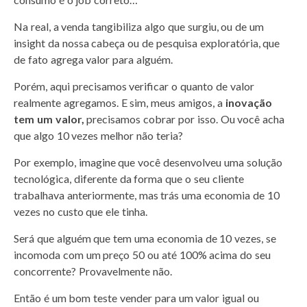
Na real, a venda tangibiliza algo que surgiu, ou de um
insight da nossa cabeça ou de pesquisa exploratória, que
de fato agrega valor para alguém.
Porém, aqui precisamos verificar o quanto de valor
realmente agregamos. E sim, meus amigos, a
inovação
tem um valor,
precisamos cobrar por isso. Ou você acha
que algo 10 vezes melhor não teria?
Por exemplo, imagine que você desenvolveu uma solução
tecnológica, diferente da forma que o seu cliente
trabalhava anteriormente, mas trás uma economia de 10
vezes no custo que ele tinha.
Será que alguém que tem uma economia de 10 vezes, se
incomoda com um preço 50 ou até 100% acima do seu
concorrente?
Provavelmente não.
Então é um bom teste vender para um valor igual ou