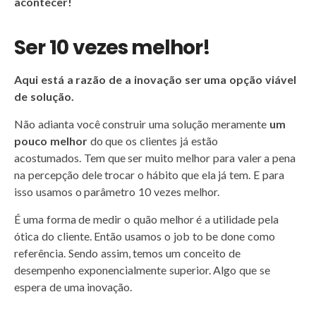
acontecer!
Ser 10 vezes melhor!
Aqui está a razão de a inovação ser uma opção viável
de solução.
Não adianta você construir uma solução meramente
um
pouco melhor
do que os clientes já estão
acostumados.
Tem que ser muito melhor para valer a pena
na percepção dele trocar o hábito que ela já tem. E para
isso usamos o parâmetro 10 vezes melhor.
É uma forma de medir o quão melhor é a utilidade pela
ótica do cliente. Então usamos o job to be done como
referência.
Sendo assim, temos um conceito de
desempenho exponencialmente superior. Algo que se
espera de uma inovação.