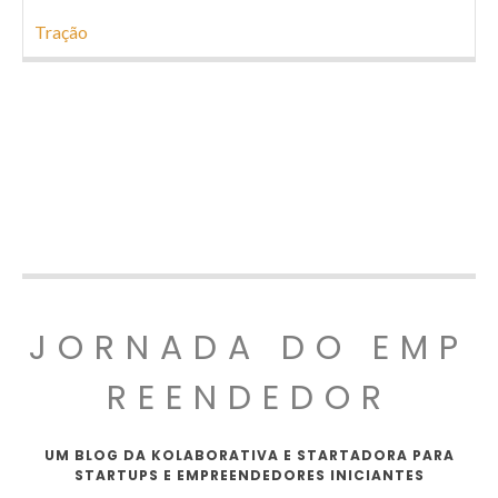
Tração
JORNADA DO EMP
REENDEDOR
UM BLOG DA KOLABORATIVA E STARTADORA PARA
STARTUPS E EMPREENDEDORES INICIANTES