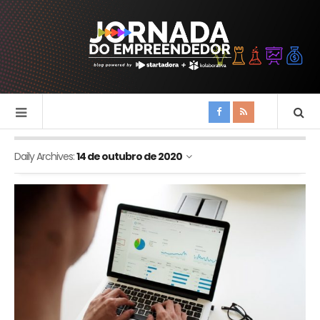
Daily Archives:
14 de outubro de 2020