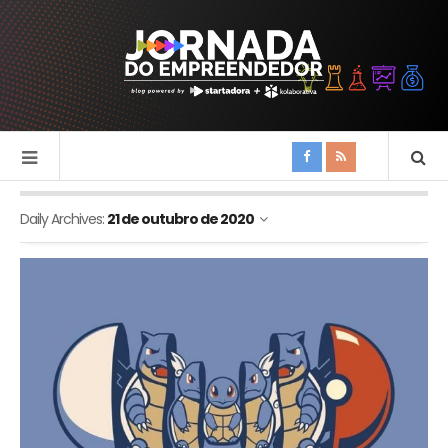
Daily Archives:
21 de outubro de 2020