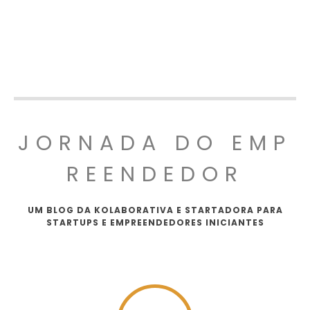
JORNADA DO EMP
REENDEDOR
UM BLOG DA KOLABORATIVA E STARTADORA PARA
STARTUPS E EMPREENDEDORES INICIANTES