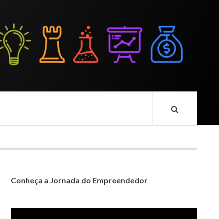
Conheça a Jornada do Empreendedor