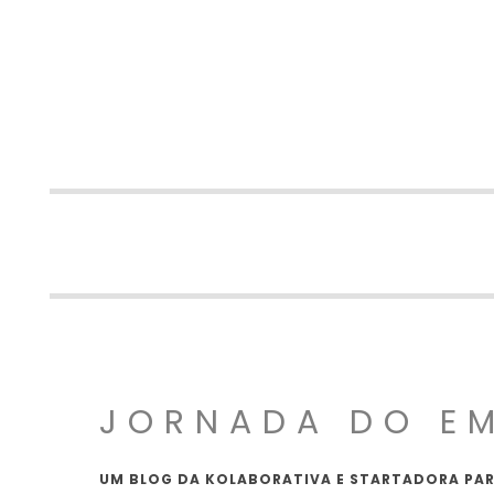
JORNADA DO E
UM BLOG DA KOLABORATIVA E STARTADORA PAR