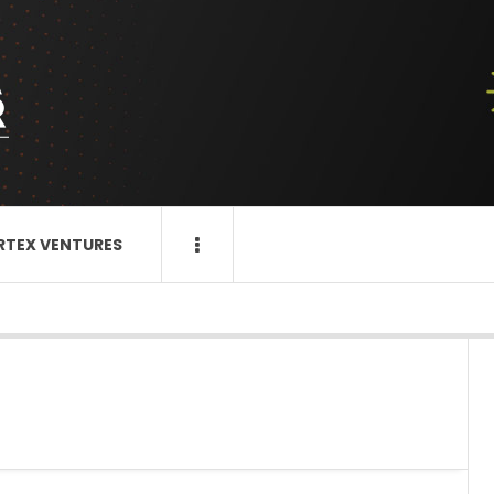
RTEX VENTURES