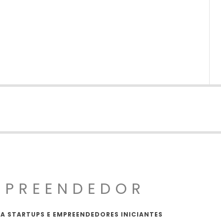
MPREENDEDOR
A STARTUPS E EMPREENDEDORES INICIANTES