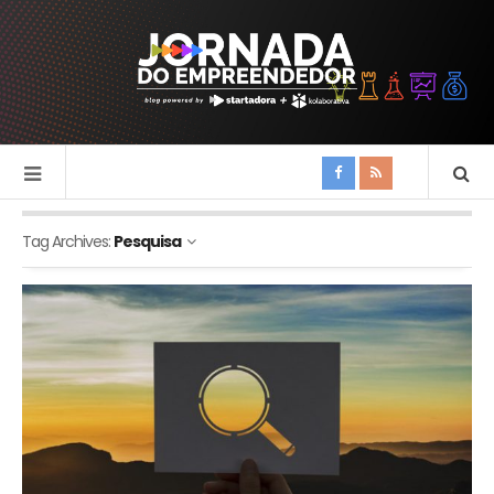
Tag Archives:
Pesquisa