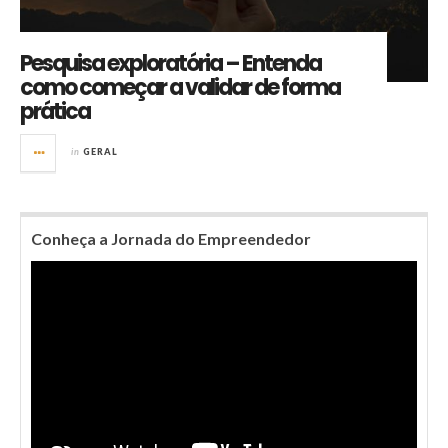
Pesquisa exploratória – Entenda
como começar a validar de forma
prática
in
GERAL
Conheça a Jornada do Empreendedor