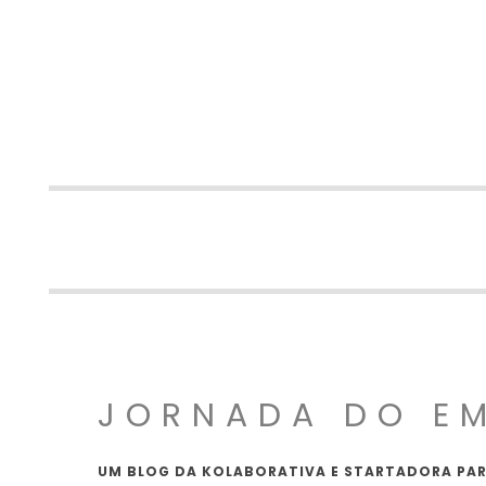
JORNADA DO E
UM BLOG DA KOLABORATIVA E STARTADORA PAR