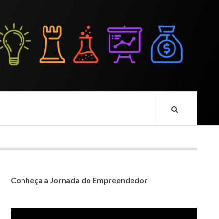
Conheça a Jornada do Empreendedor