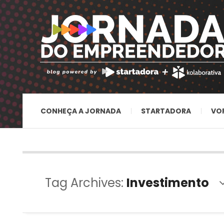
CONHEÇA A JORNADA
STARTADORA
VO
Tag Archives:
Investimento