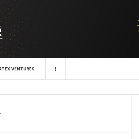
RTEX VENTURES