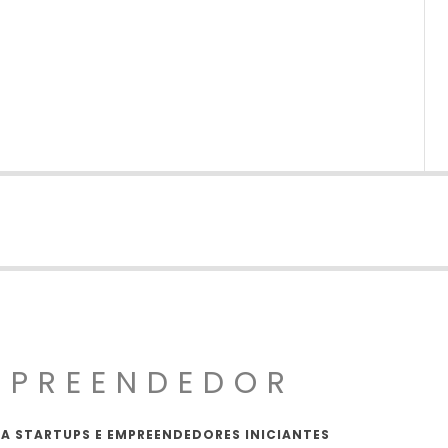
MPREENDEDOR
A STARTUPS E EMPREENDEDORES INICIANTES